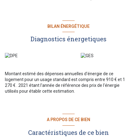
BILAN ÉNERGÉTIQUE
Diagnostics énergetiques
Montant estimé des dépenses annuelles d'énergie de ce
logement pour un usage standard est compris entre 910 € et 1
270 € . 2021 étant l'année de référence des prix de l'énergie
utilisés pour établir cette estimation.
A PROPOS DE CE BIEN
Caractéristiques de ce bien