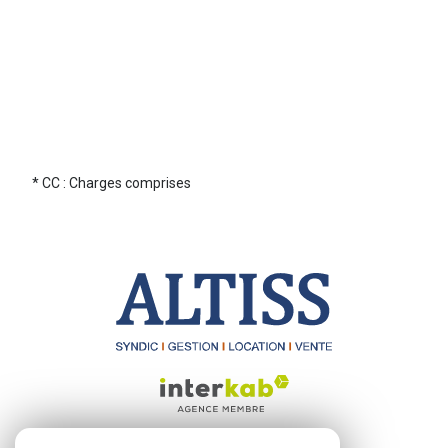
* CC : Charges comprises