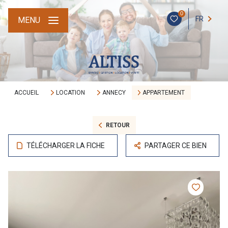
0
FR
MENU
ACCUEIL
LOCATION
ANNECY
APPARTEMENT
RETOUR
TÉLÉCHARGER LA FICHE
PARTAGER CE BIEN