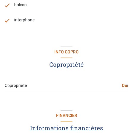
balcon
interphone
INFO COPRO
Copropriété
Copropriété
Oui
FINANCIER
Informations financières