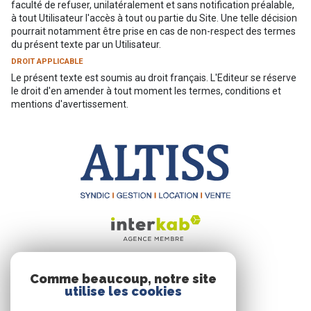
faculté de refuser, unilatéralement et sans notification préalable,
à tout Utilisateur l'accès à tout ou partie du Site. Une telle décision
pourrait notamment être prise en cas de non-respect des termes
du présent texte par un Utilisateur.
DROIT APPLICABLE
Le présent texte est soumis au droit français. L'Editeur se réserve
le droit d'en amender à tout moment les termes, conditions et
mentions d'avertissement.
ALTISS
Comme beaucoup, notre site
utilise les cookies
11 RUE DE LA PAIX